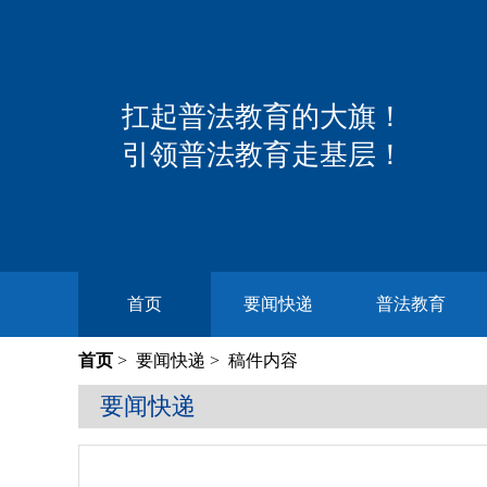
扛起普法教育的大旗！
引领普法教育走基层！
首页
要闻快递
普法教育
首页
>
要闻快递
> 稿件内容
要闻快递