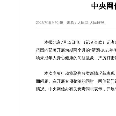
中央网
2025/7/16 9:50:49
来源：人民网-人民日报
本报北京7月15日电 （记者金歆）记者
范围内部署开展为期两个月的“清朗·202
响未成年人身心健康的问题乱象，严厉打击
本次专项行动将聚焦各类新情况新表现，
面问题。在开展专项整治的同时，网信部门
情况。中央网信办有关负责同志表示，开展