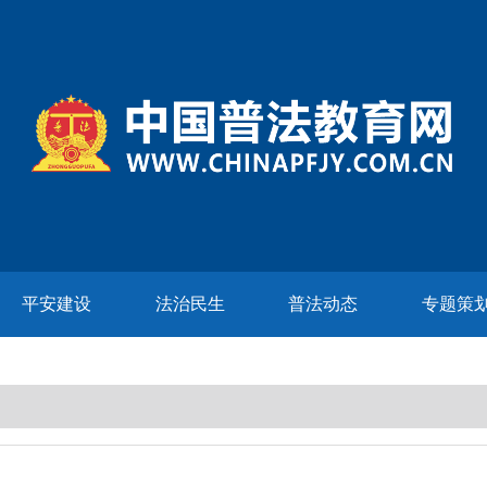
平安建设
法治民生
普法动态
专题策