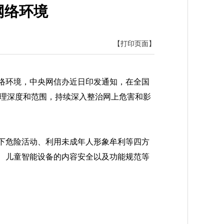
网络环境
【打印页面】
络环境，中央网信办近日印发通知，在全国
治理深度和范围，持续深入整治网上危害和影
下危险活动、利用未成年人形象牟利等四方
、儿童智能设备的内容安全以及功能规范等