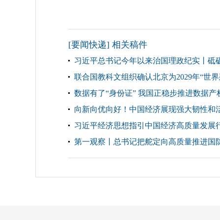
[要闻快递] 相关稿件
习近平总书记今年以来治国理政纪实丨砥
联合国教科文组织确认北京为2029年“世界
数据有了“身份证” 我国正稳步推进数据产
向新向优向好！中国经济展现强大韧性和
习近平经济思想指引中国经济高质量发展
第一观察丨总书记把舵定向高质量推进国