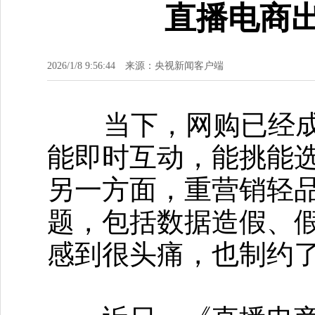
直播电商出
2026/1/8 9:56:44
来源：央视新闻客户端
当下，网购已经成为
能即时互动，能挑能
另一方面，重营销轻
题，包括数据造假、
感到很头痛，也制约