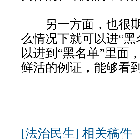
另一方面，也很期待
么情况下就可以进“黑
以进到“黑名单”里面
鲜活的例证，能够看
[法治民生] 相关稿件