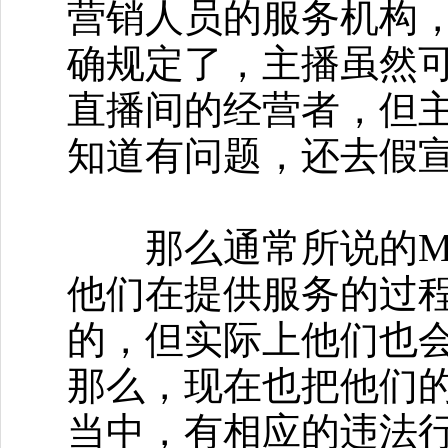
营销人员的服务机构
确规定了，主播虽然
直播间的经营者，但
知道有问题，还去假
那么通常所说的MC
他们在提供服务的过
的，但实际上他们也
那么，现在也把他们
当中，有相应的违法