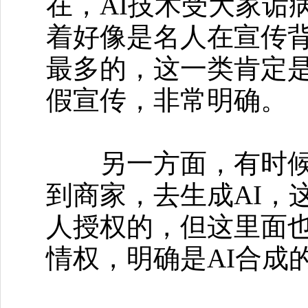
在，AI技术受大家诟
着好像是名人在宣传
最多的，这一类肯定
假宣传，非常明确。
另一方面，有时候可
到商家，去生成AI，
人授权的，但这里面也
情权，明确是AI合成