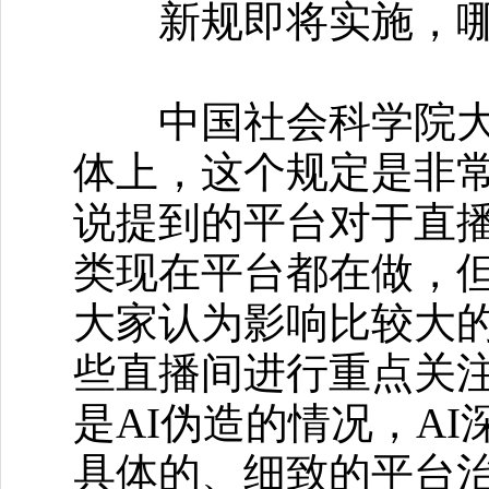
新规即将实施，哪
中国社会科学院大学
体上，这个规定是非
说提到的平台对于直
类现在平台都在做，
大家认为影响比较大
些直播间进行重点关
是AI伪造的情况，A
具体的、细致的平台