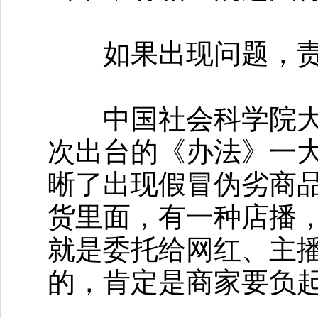
如果出现问题，责
中国社会科学院大学
次出台的《办法》一
晰了出现假冒伪劣商
货里面，有一种店播
就是委托给网红、主
的，肯定是商家要负