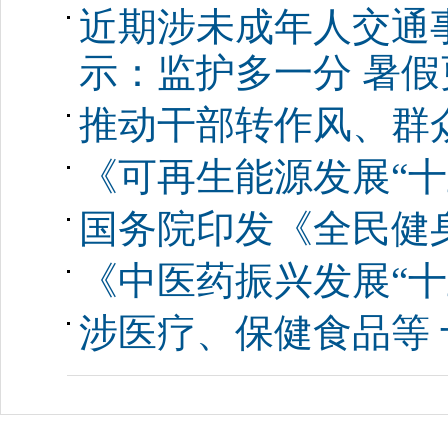
近期涉未成年人交通
示：监护多一分 暑假
推动干部转作风、群
《可再生能源发展“十
国务院印发《全民健身计
《中医药振兴发展“十
涉医疗、保健食品等