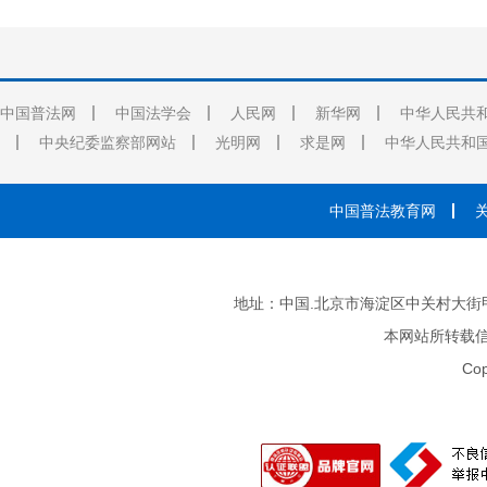
中国普法网
中国法学会
人民网
新华网
中华人民共
中央纪委监察部网站
光明网
求是网
中华人民共和
中国普法教育网
地址：中国.北京市海淀区中关村大街甲3号 邮
本网站所转载
Cop