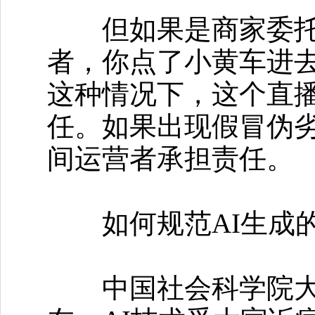
但如果是商家委托给
者，你点了小黄车进
这种情况下，这个直
任。如果出现假冒伪
间运营者承担责任。
如何规范AI生成的
中国社会科学院大学