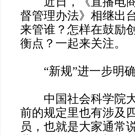
近日，《直播电商监
督管理办法》相继出
来管谁？怎样在鼓励
衡点？一起来关注。
“新规”进一步明确
中国社会科学院大学
前的规定里也有涉及
员，也就是大家通常