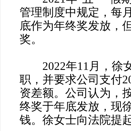
管理制度中规定，每月
底作为年终奖发放，
奖。
2022年11月，徐
职，并要求公司支付202
资差额。公司认为，按
终奖于年底发放，现
钱。徐女士向法院提