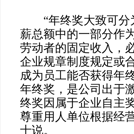
“年终奖大致可分为
薪总额中的一部分作
劳动者的固定收入，
企业规章制度规定或
成为员工能否获得年
年终奖，是公司出于
终奖因属于企业自主
尊重用人单位根据经
士说。