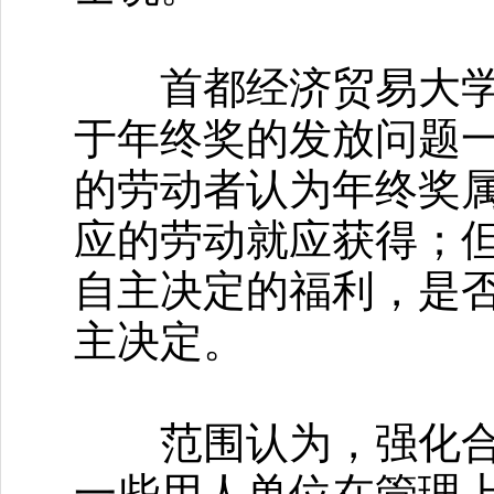
首都经济贸易大学劳
于年终奖的发放问题
的劳动者认为年终奖
应的劳动就应获得；
自主决定的福利，是
主决定。
范围认为，强化合同
一些用人单位在管理