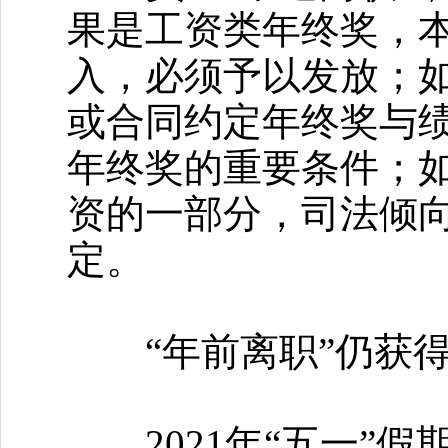
果是工资类年终奖，
入，必须予以发放；
或合同约定年终奖与
年终奖的重要条件；
资的一部分，司法倾
定。
“年前离职”仍获得
2021年“五一”假