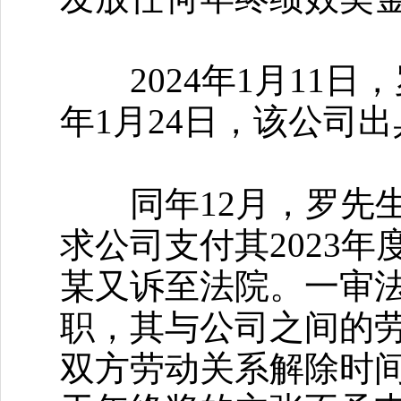
2024年1月11日，
年1月24日，该公司
同年12月，罗先生
求公司支付其2023
某又诉至法院。一审
职，其与公司之间的
双方劳动关系解除时