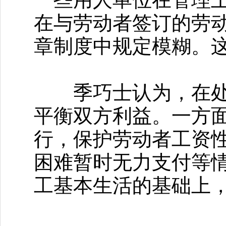
在与劳动者签订的劳
章制度中规定模糊。
季巧士认为，在处理
平衡双方利益。一方
行，保护劳动者工资
困难暂时无力支付等
工基本生活的基础上