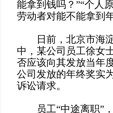
能拿到钱吗？”“个人
劳动者对能不能拿到
日前，北京市海淀区
中，某公司员工徐女士
否应该向其发放当年
公司发放的年终奖实
诉讼请求。
员工“中途离职”，