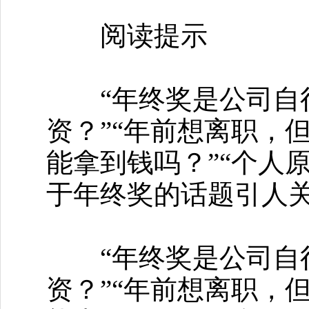
阅读提示
“年终奖是公司自行
资？”“年前想离职，
能拿到钱吗？”“个人
于年终奖的话题引人
“年终奖是公司自行
资？”“年前想离职，