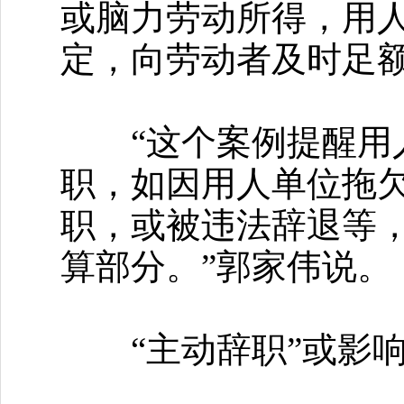
或脑力劳动所得，用
定，向劳动者及时足
“这个案例提醒用人
职，如因用人单位拖
职，或被违法辞退等
算部分。”郭家伟说。
“主动辞职”或影响