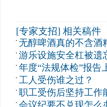
[专家支招] 相关稿件
无醇啤酒真的不含酒
游乐设施安全杠被遗
年度“法规体检”报告
工人受伤谁之过？
职工受伤后坚持工作
会议纪要不兑现怎么