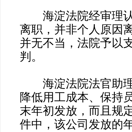
海淀法院经审理认为
离职，并非个人原因
并无不当，法院予以
判。
海淀法院法官助理郭
降低用工成本、保持
末年初发放，而且规
件中，该公司发放的