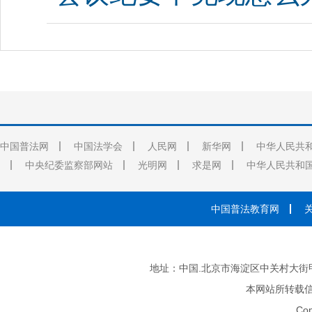
中国普法网
中国法学会
人民网
新华网
中华人民共
中央纪委监察部网站
光明网
求是网
中华人民共和
中国普法教育网
地址：中国.北京市海淀区中关村大街甲3号 邮
本网站所转载
Cop