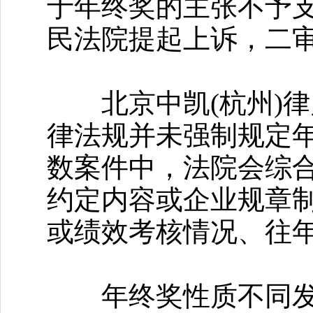
于年终奖的主张不予
民法院提起上诉，二
北京中凯(杭州)律
律法规并未强制规定
数案件中，法院会综
约定内容或企业规章
或绩效考核情况、往
年终奖性质不同发