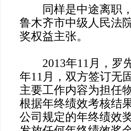
同样是中途离职，20
鲁木齐市中级人民法
奖权益主张。
2013年11月，罗
年11月，双方签订无
主要工作内容为担任
根据年终绩效考核结
公司规定的年终绩效
发放任何年终绩效奖