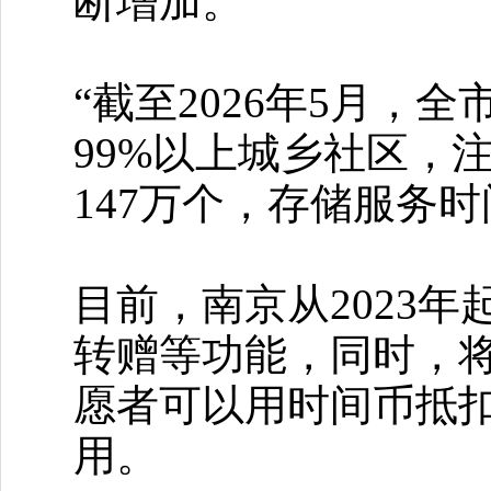
断增加。
“截至2026年5月，
99%以上城乡社区，
147万个，存储服务时
目前，南京从2023
转赠等功能，同时，
愿者可以用时间币抵
用。