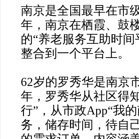
南京是全国最早在市级
年，南京在栖霞、鼓楼
的“养老服务互助时间
整合到一个平台上。
62岁的罗秀华是南京
年，罗秀华从社区得
行”，从市政App“
务，储存时间，待自己
的需求订单，内容涵