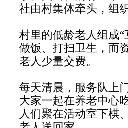
社由村集体牵头，组织
村里的低龄老人组成“
做饭、打扫卫生，而
老人少量交费。
每天清晨，服务队上
大家一起在养老中心
人们聚在活动室下棋
老人送回家。