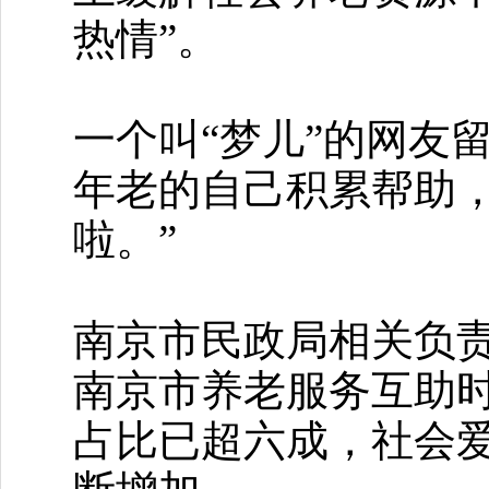
热情”。
一个叫“梦儿”的网友
年老的自己积累帮助
啦。”
南京市民政局相关负
南京市养老服务互助
占比已超六成，社会