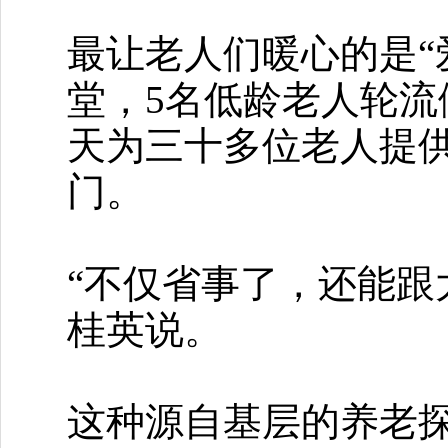
最让老人们暖心的是“
堂，5名低龄老人轮流
天为三十多位老人提
门。
“不仅省事了，还能跟
桂英说。
这种源自基层的养老