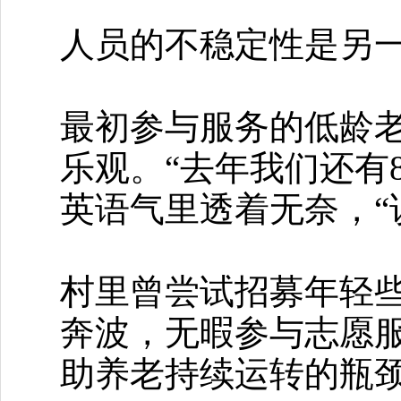
人员的不稳定性是另
最初参与服务的低龄
乐观。“去年我们还有
英语气里透着无奈，“
村里曾尝试招募年轻
奔波，无暇参与志愿
助养老持续运转的瓶