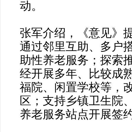
动。
张军介绍，《意见》
通过邻里互助、多户
助性养老服务；探索推
经开展多年、比较成
福院、闲置学校等，
区；支持乡镇卫生院
养老服务站点开展签