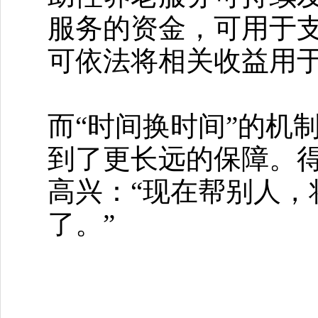
服务的资金，可用于
可依法将相关收益用
而“时间换时间”的机
到了更长远的保障。得
高兴：“现在帮别人
了。”