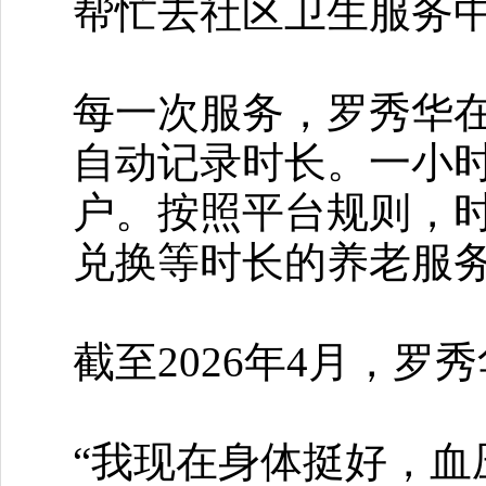
帮忙去社区卫生服务
每一次服务，罗秀华在手
自动记录时长。一小时
户。按照平台规则，时
兑换等时长的养老服
截至2026年4月，罗
“我现在身体挺好，