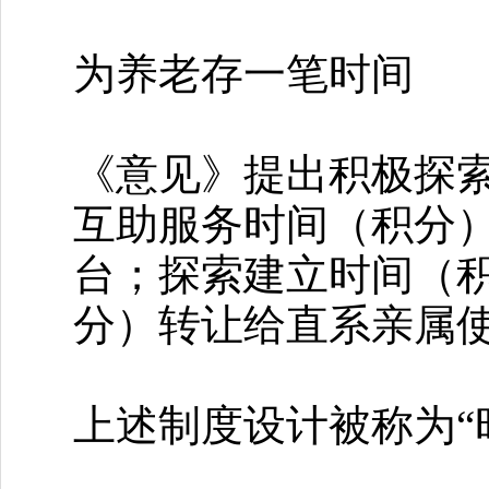
为养老存一笔时间
《意见》提出积极探
互助服务时间（积分
台；探索建立时间（
分）转让给直系亲属使
上述制度设计被称为“