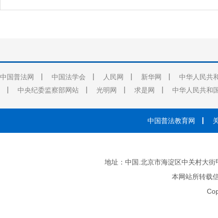
中国普法网
中国法学会
人民网
新华网
中华人民共
中央纪委监察部网站
光明网
求是网
中华人民共和
中国普法教育网
地址：中国.北京市海淀区中关村大街甲3号 邮
本网站所转载
Cop