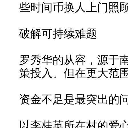
些时间币换人上门照顾
破解可持续难题
罗秀华的从容，源于
策投入。但在更大范
资金不足是最突出的
以李桂英所在村的爱