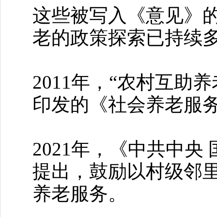
这些被写入《意见》
老的政策探索已持续
2011年，“农村互
印发的《社会养老服务体
2021年，《中共中
提出，鼓励以村级邻
养老服务。