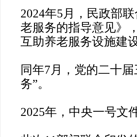
2024年5月，民政部
老服务的指导意见》
互助养老服务设施建
同年7月，党的二十届
务”。
2025年，中央一号