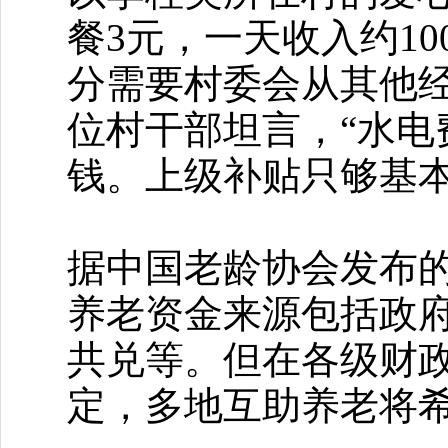
餐3元，一天收入约10
分需要村委会从其他经
位村干部坦言，“水
钱。上级补贴只够基
据中国老龄协会发布
养老资金来源包括政
共兑等。但在各级财
定，多地互助养老将