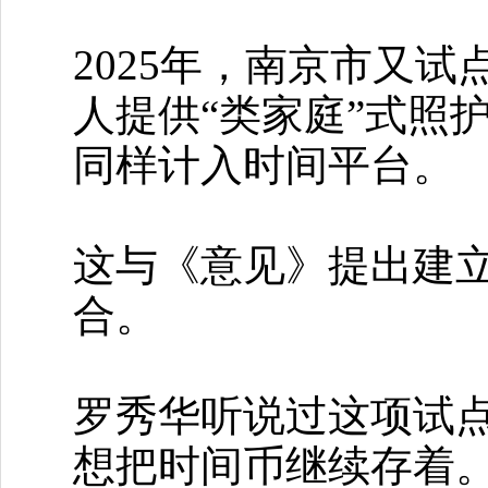
2025年，南京市又
人提供“类家庭”式照
同样计入时间平台。
这与《意见》提出建
合。
罗秀华听说过这项试
想把时间币继续存着