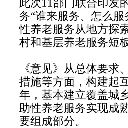
此次11部门联合印发
务“谁来服务、怎么服
性养老服务从地方探
村和基层养老服务短
《意见》从总体要求
措施等方面，构建起互
年，基本建立覆盖城乡
助性养老服务实现成
要组成部分。