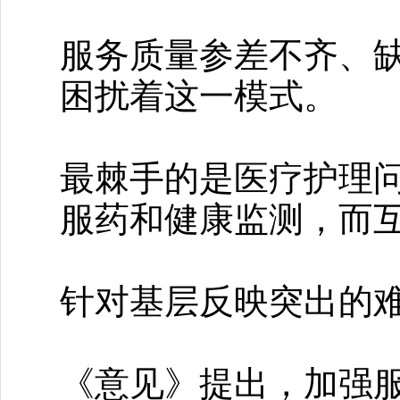
服务质量参差不齐、
困扰着这一模式。
最棘手的是医疗护理
服药和健康监测，而
针对基层反映突出的
《意见》提出，加强