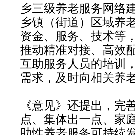
乡三级养老服务网络
乡镇（街道）区域养
资金、服务、技术等
推动精准对接、高效
互助服务人员的培训
需求，及时向相关养
《意见》还提出，完
点、集体出一点、家
助性养老服务可持续