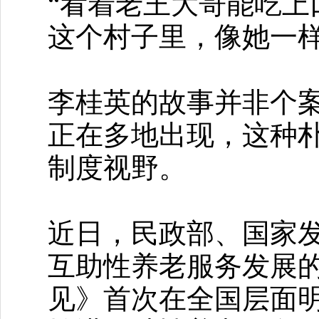
“看着老王大哥能吃上
这个村子里，像她一样
李桂英的故事并非个
正在多地出现，这种
制度视野。
近日，民政部、国家发
互助性养老服务发展
见》首次在全国层面