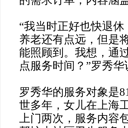
“我当时正好也快退
养老还有点远，但是
能照顾到。我想，通
点服务时间？”罗秀华
罗秀华的服务对象是8
世多年，女儿在上海
上门两次，服务内容