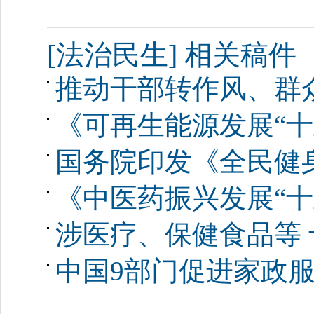
[法治民生] 相关稿件
推动干部转作风、群
《可再生能源发展“十
国务院印发《全民健身计
《中医药振兴发展“十
涉医疗、保健食品等
中国9部门促进家政