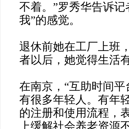
不着。”罗秀华告诉记
我”的感觉。
退休前她在工厂上班
者以后，她觉得生活
在南京，“互助时间平
有很多年轻人。有年
的注册和使用流程，
上缓解社会养老资源