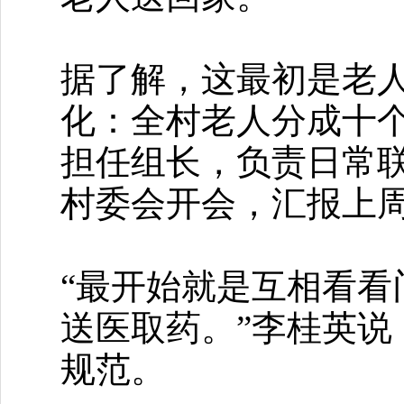
据了解，这最初是老
化：全村老人分成十
担任组长，负责日常
村委会开会，汇报上
“最开始就是互相看
送医取药。”李桂英
规范。