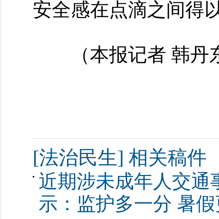
安全感在点滴之间得
（本报记者 韩丹
[法治民生] 相关稿件
近期涉未成年人交通
示：监护多一分 暑假