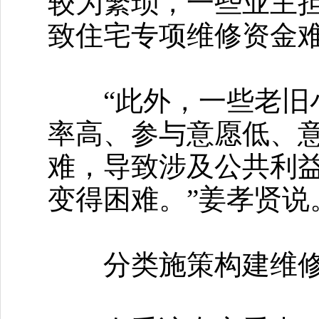
较为繁琐，一些业主
致住宅专项维修资金
“此外，一些老旧小
率高、参与意愿低、
难，导致涉及公共利
变得困难。”姜孝贤说
分类施策构建维修