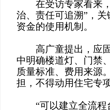
在受访专家看来，老
治、责任可追溯”，
资金的使用机制。
高广童提出，应固定
中明确楼道灯、门禁、
质量标准、费用来源
担，不得动用住宅专
“可以建立全流程台