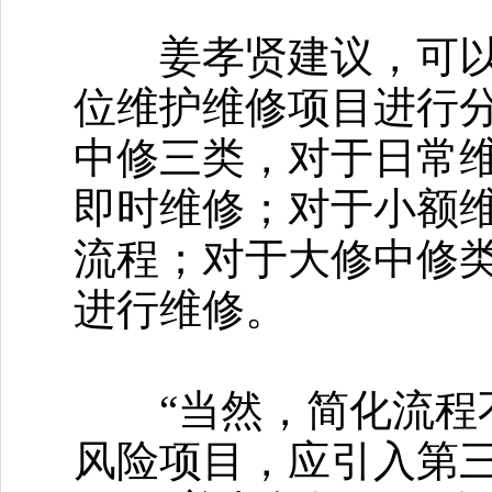
姜孝贤建议，可以建
位维护维修项目进行
中修三类，对于日常
即时维修；对于小额
流程；对于大修中修
进行维修。
“当然，简化流程不
风险项目，应引入第