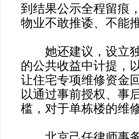
到结果公示全程留痕
物业不敢推诿、不能推
她还建议，设立独立
的公共收益中计提，
让住宅专项维修资金回
以通过事前授权、事
槛，对于单栋楼的维
北京己任律师事务所