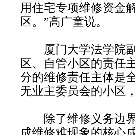
用住宅专项维修资金
区。”高广童说。
厦门大学法学院副教
区、自管小区的责任
分的维修责任主体是
无业主委员会的小区
除了维修义务边界不
成维修难现象的核心