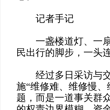
记者手记
一盏楼道灯、一扇单
民出行的脚步，一头
经过多日采访与交流
施“维修难、维修慢、
题，而是一道事关群
的权责边界模糊、资