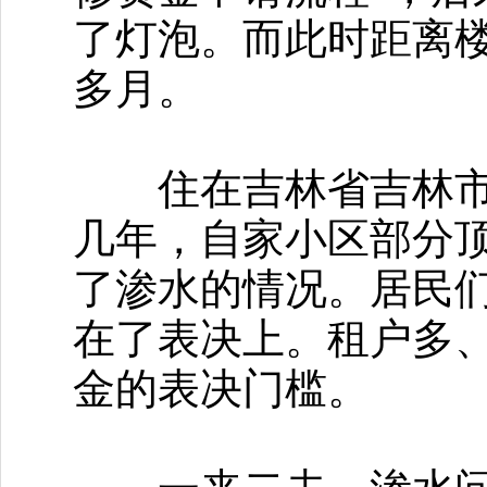
了灯泡。而此时距离
多月。
住在吉林省吉林市某
几年，自家小区部分
了渗水的情况。居民
在了表决上。租户多
金的表决门槛。