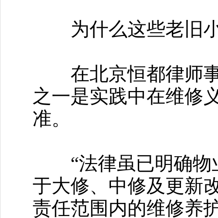
为什么这些老旧小
在北京恒都律师事务
之一是实践中在维修
准。
“法律虽已明确物业
于大修、中修及更新
责任范围内的维修养