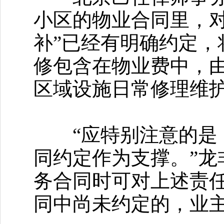
小区的物业合同里，
补”已经有明确约定
修包含在物业费中，
区域设施日常修理维
“应特别注意的是，
同约定作为支撑。”
务合同时可对上述责
同中尚未约定的，业