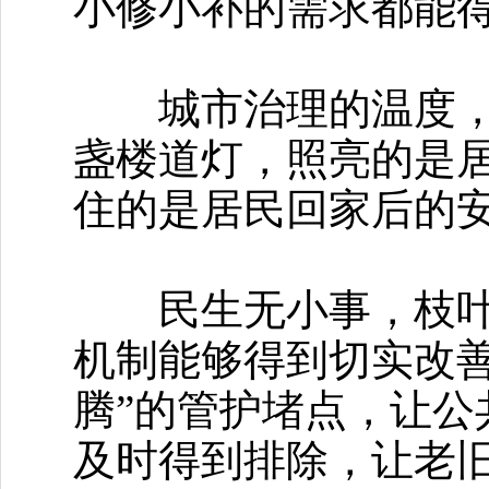
小修小补的需求都能
城市治理的温度，往
盏楼道灯，照亮的是
住的是居民回家后的
民生无小事，枝叶总
机制能够得到切实改
腾”的管护堵点，让公
及时得到排除，让老