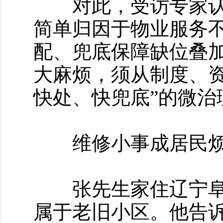
对此，受访专家认为
简单归因于物业服务
配、兜底保障缺位叠
大麻烦，须从制度、
快处、快兜底”的微治
维修小事成居民烦
张先生家住辽宁阜新
属于老旧小区。他告诉