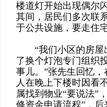
楼道灯开始出现偶尔
其间，居民们多次联
于公共设施，要走住
“我们小区的房屋出
了换个灯泡专门组织
事儿。”张先生回忆
人在晚上下楼时因看
属找到物业“要说法”
修资金申请流程”，