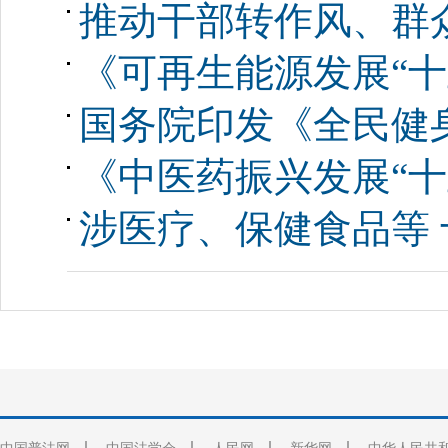
推动干部转作风、群
《可再生能源发展“十
国务院印发《全民健身计
《中医药振兴发展“十
涉医疗、保健食品等