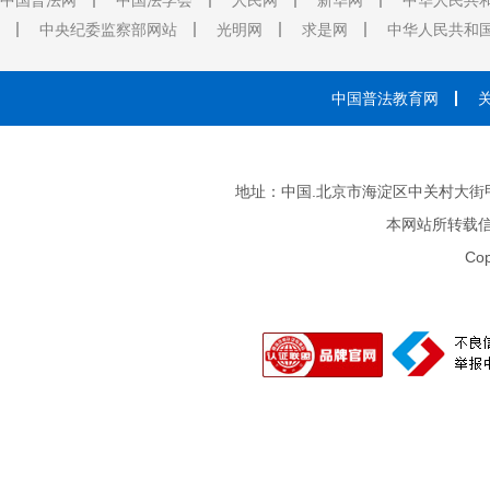
中国普法网
中国法学会
人民网
新华网
中华人民共
中央纪委监察部网站
光明网
求是网
中华人民共和
中国普法教育网
地址：中国.北京市海淀区中关村大街甲3号 邮
本网站所转载
Cop