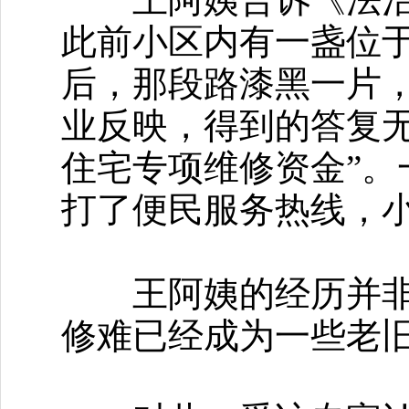
此前小区内有一盏位
后，那段路漆黑一片
业反映，得到的答复无
住宅专项维修资金”
打了便民服务热线，
王阿姨的经历并非个
修难已经成为一些老