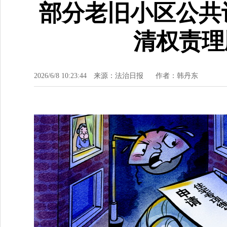
部分老旧小区公共
清权责理
2026/6/8 10:23:44
来源：法治日报
作者：韩丹东