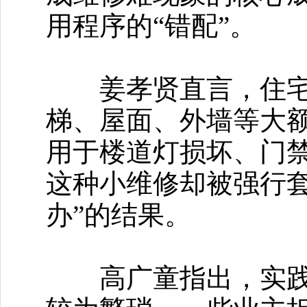
用程序的“错配”。
姜孝贤直言，住宅专
梯、屋面、外墙等大
用于楼道灯损坏、门
这种小维修却被强行
办”的结果。
高广童指出，实践中