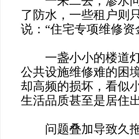
一来二去，渗水问题
了防水，一些租户则
说：“住宅专项维修资
一盏小小的楼道灯因
公共设施维修难的困
却高频的损坏，看似
生活品质甚至是居住
问题叠加导致久拖