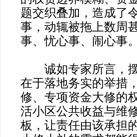
题交织叠加，造成了
事，动辄被拖上数周
事、忧心事、闹心事
诚如专家所言，摆脱
在于落地务实的举措
修、专项资金大修的
活小区公共收益与维
板，让责任由该承担的