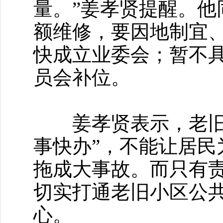
量。”姜孝贤提醒。
额维修，要因地制宜
快成立业委会；暂不
员会补位。
姜孝贤表示，老旧小
事快办”，不能让居
拖成大事故。而只有
切实打通老旧小区公
心。