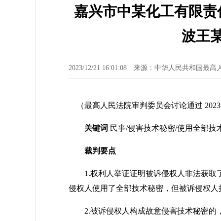
嘉兴市中某化工有限责
波王
2023/12/21 16:01:08
来源：中华人民共和国最高
（最高人民法院审判委员会讨论通过 2023
关键词
民事/侵害技术秘密/使用全部技
裁判要点
1.权利人举证证明被诉侵权人非法获取了
侵权人使用了全部技术秘密，但被诉侵权人
2.被诉侵权人构成故意侵害技术秘密的，