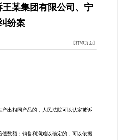
诉王某集团有限公司、宁
纠纷案
【打印页面】
生产出相同产品的，人民法院可以认定被诉
赔偿数额；销售利润难以确定的，可以依据