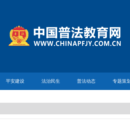
平安建设
法治民生
普法动态
专题策