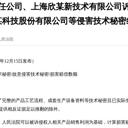
任公司、上海欣某新技术有限公司
某科技股份有限公司等侵害技术秘密
人民法院
年12月15日发布）
术秘密/故意侵害技术秘密/损害赔偿数额
完整的产品工艺流程、成套生产设备资料等技术秘密且已实际
提供相反证据足以推翻的除外。
人民法院可以被诉侵权人相关产品销售利润为基础，计算损害