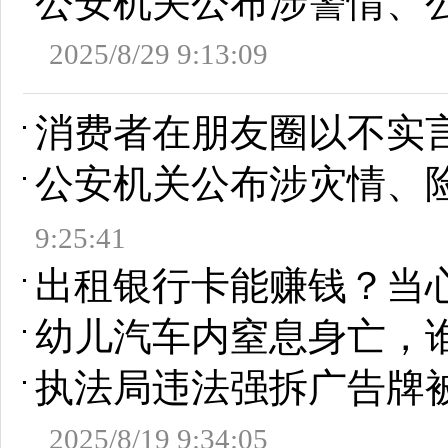
公安机关公布涉警情、
2025/8/29 9:13:09
消费者在朋友圈以不实言
公安机关公布涉灾情、险
9:25:41
出租银行卡能赚钱？当心
幼儿汽车内窒息身亡，
执法局违法强拆广告牌
2025/8/19 9:34:05