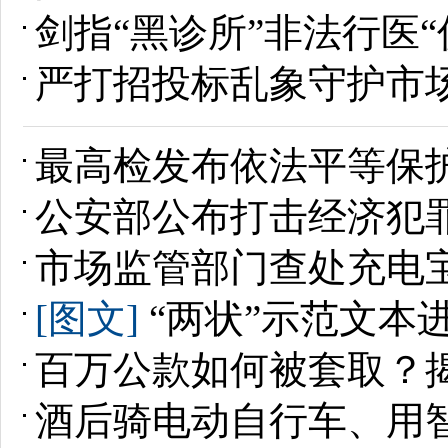
剑指“黑诊所”非法行医
严打招投标乱象守护市
最高检发布依法平等保
公安部公布打击经济犯罪
市场监管部门查处充电宝
[图文]
“两状”示范文本
百万公款如何被套取？揭
酒后骑电动自行车、用