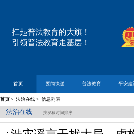
扛起普法教育的大旗！
引领普法教育走基层！
首页
要闻快递
普法教育
平安建
首页
>
法治在线
> 信息列表
法治在线
按发稿时间排序