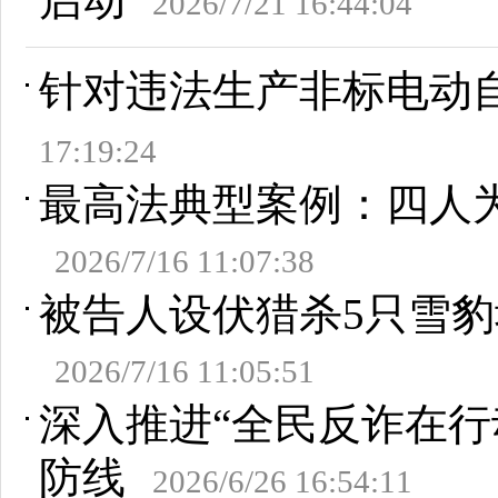
2026/7/21 16:44:04
针对违法生产非标电动
17:19:24
最高法典型案例：四人为
2026/7/16 11:07:38
被告人设伏猎杀5只雪豹
2026/7/16 11:05:51
深入推进“全民反诈在行
防线
2026/6/26 16:54:11