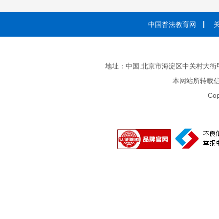
中国普法教育网
地址：中国.北京市海淀区中关村大街甲3号 邮
本网站所转载
Cop