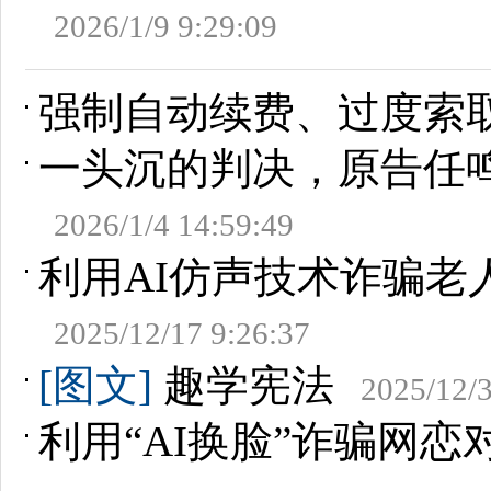
2026/1/9 9:29:09
强制自动续费、过度索取权
一头沉的判决，原告任
2026/1/4 14:59:49
利用AI仿声技术诈骗老
2025/12/17 9:26:37
[图文]
趣学宪法
2025/12/3
利用“AI换脸”诈骗网