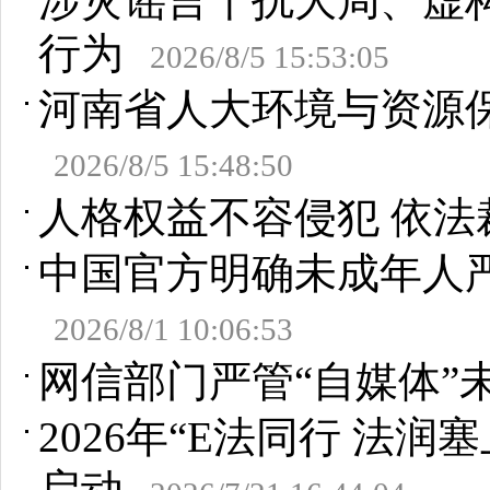
涉灾谣言干扰大局、虚
行为
2026/8/5 15:53:05
河南省人大环境与资源
2026/8/5 15:48:50
人格权益不容侵犯 依法
中国官方明确未成年人
2026/8/1 10:06:53
网信部门严管“自媒体”
2026年“E法同行 法
启动