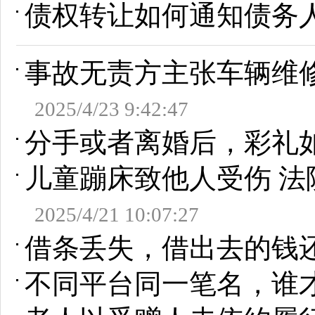
债权转让如何通知债务
事故无责方主张车辆维
2025/4/23 9:42:47
分手或者离婚后，彩礼
儿童蹦床致他人受伤 
2025/4/21 10:07:27
借条丢失，借出去的钱
不同平台同一笔名，谁