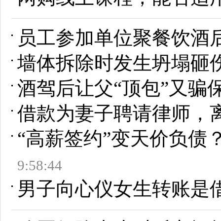
员工参加单位聚餐饮酒
墙体拆除时发生坍塌砸
酒驾后让父“顶包”又骗保
借款为妻子聘请律师，
“高薪签约”变天价负债
9:58:44
男子向心仪女生转账是