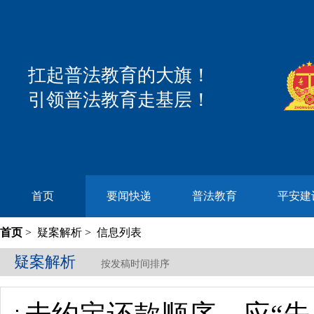
扛起普法教育的大旗！
引领普法教育走基层！
首页
要闻快递
普法教育
平安建
首页
>
疑案解析
> 信息列表
疑案解析
按发稿时间排序