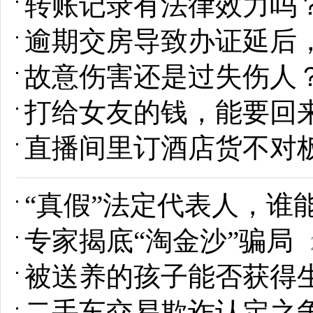
转账记录有法律效力吗
逾期交房导致办证延后
故意伤害还是过失伤人
打给女友的钱，能要回
直播间里订酒店货不对
“真假”法定代表人，谁
专家揭底“淘金沙”骗局
被送养的孩子能否获得
二手车交易欺诈认定之