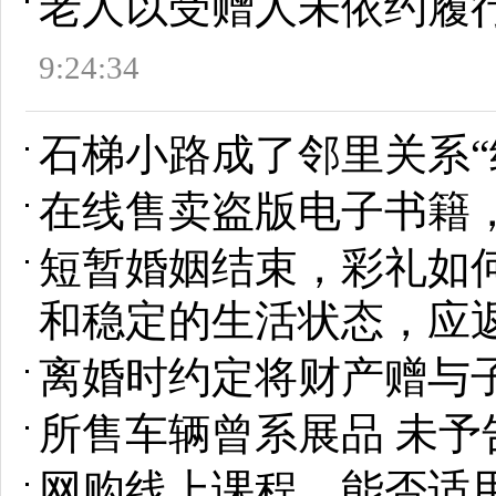
老人以受赠人未依约履
9:24:34
石梯小路成了邻里关系“
在线售卖盗版电子书籍
短暂婚姻结束，彩礼如
和稳定的生活状态，应
离婚时约定将财产赠与
所售车辆曾系展品 未予
网购线上课程，能否适