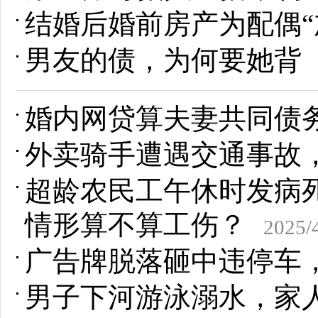
结婚后婚前房产为配偶“
男友的债，为何要她背
婚内网贷算夫妻共同债
外卖骑手遭遇交通事故，
超龄农民工午休时发病
情形算不算工伤？
2025/
广告牌脱落砸中违停车
男子下河游泳溺水，家