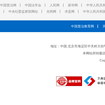
中国普法网
中国法学会
人民网
新华网
中华人民共
中央纪委监察部网站
光明网
求是网
中华人民共和
中国普法教育网
地址：中国.北京市海淀区中关村大街甲3号 邮
本网站所转载
Cop