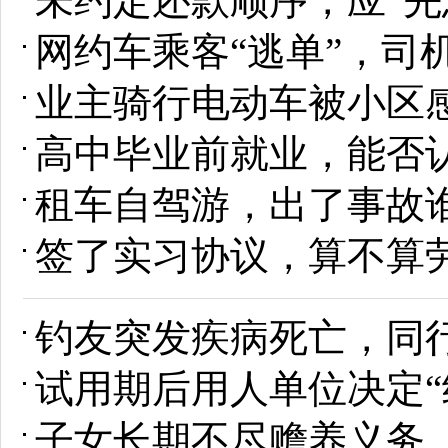
未约定还款顺序，应“先
网约车乘客“逃单”，司
业主骑行电动车被小区
高中毕业前就业，能否
租车自驾游，出了事故
签了实习协议，算不算
钓友突发疾病死亡，同
试用期后用人单位决定“
子女长期不尽赡养义务