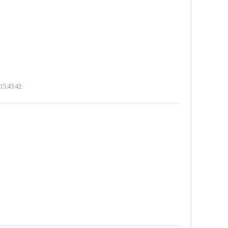
 15:43:42