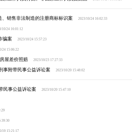
造、销售非法制造的注册商标标识案
2023/10/24 16:02:33
/10/24 16:01:12
诈骗案
2023/10/24 15:57:23
0/24 15:06:22
效房屋差价照赔
2023/10/23 17:27:33
刑事附带民事公益诉讼案
2023/10/20 15:48:02
带民事公益诉讼案
2023/10/20 15:47:10
0:29
5:39:30
0/19 15:21:17