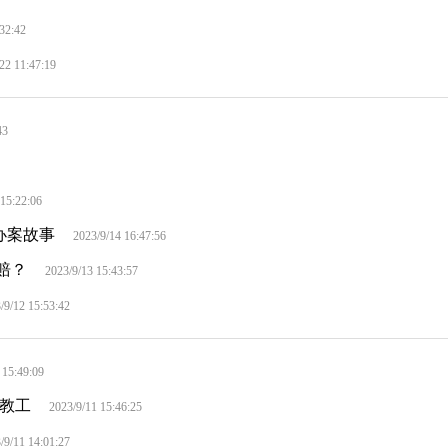
:32:42
22 11:47:19
43
 15:22:06
办案故事
2023/9/14 16:47:56
赔？
2023/9/13 15:43:57
/9/12 15:53:42
 15:49:09
教工
2023/9/11 15:46:25
/9/11 14:01:27