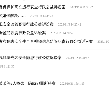
督促保护高铁运行安全行政公益诉讼案
2023/11/6 11:35:22
法官如何解决……
2023/11/3 14:35:25
工安全监管职责行政公益诉讼案
2023/11/3 14:25:42
全监管职责行政公益诉讼案
2023/11/3 14:20:57
发布危害安全生产音视频信息监管职责行政公益诉讼案
2023/11/2
气非法充装安全隐患行政公益诉讼案
2023/11/2 15:41:47
1/1 11:21:35
某某等2人掩饰、隐瞒犯罪所得案
2023/10/31 15:41:15