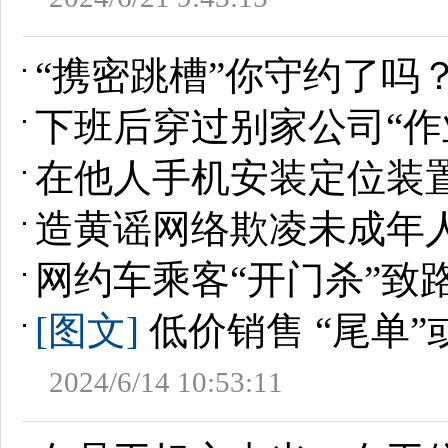
“携密跳槽”你守约了吗
下班后穿过别家公司“作
在他人手机安装定位装
造黄谣网络欺凌未成年
网约车乘客“开门杀”致
[图文]
低价销售 “尾单
2024/6/14 10:53:11