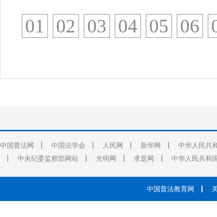
01
02
03
04
05
06
中国普法网
中国法学会
人民网
新华网
中华人民共
中央纪委监察部网站
光明网
求是网
中华人民共和
中国普法教育网