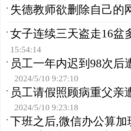
失德教师欲删除自己的
女子连续三天盗走16盆
15:54:14
员工一年内迟到98次
2024/5/10 9:27:10
员工请假照顾病重父亲
2024/5/10 9:23:18
下班之后,微信办公算加