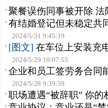
聚餐误伤同事被开除 法
有结婚登记但未稳定共
2024/5/31 9:45:19
[图文]
在车位上安装充电
2024/5/29 10:07:55
企业和员工签劳务合同
2024/5/28 9:39:59
职场遭遇“被辞职” 你
竞业协议：竞业还是“禁