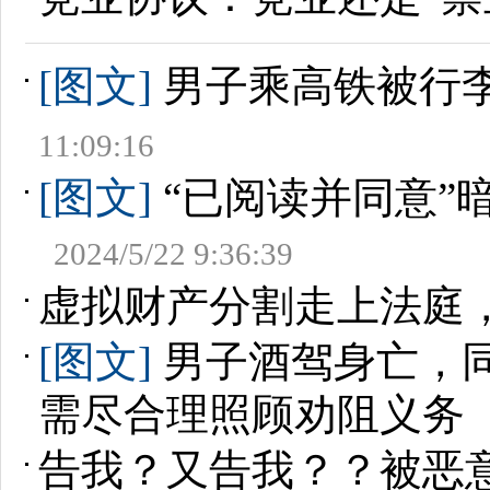
[图文]
男子乘高铁被行
11:09:16
[图文]
“已阅读并同意”
2024/5/22 9:36:39
虚拟财产分割走上法庭
[图文]
男子酒驾身亡，同
需尽合理照顾劝阻义务
告我？又告我？？被恶