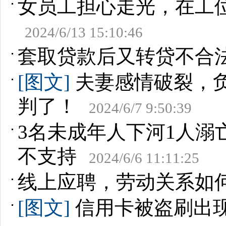
女员工担心走光，在工
2024/6/13 15:10:46
套取贷款后又转贷不合
[图文]
夫妻感情破裂，负
判了！
2024/6/7 9:50:39
3名未成年人下河1人溺
不支持
2024/6/6 11:11:25
线上应聘，劳动关系如
[图文]
信用卡被盗刷出现