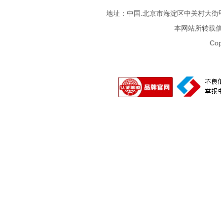
地址：中国.北京市海淀区中关村大街甲3号 邮
本网站所转载
Cop